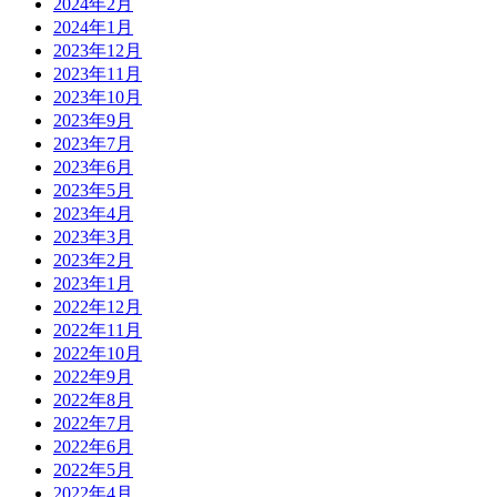
2024年2月
2024年1月
2023年12月
2023年11月
2023年10月
2023年9月
2023年7月
2023年6月
2023年5月
2023年4月
2023年3月
2023年2月
2023年1月
2022年12月
2022年11月
2022年10月
2022年9月
2022年8月
2022年7月
2022年6月
2022年5月
2022年4月