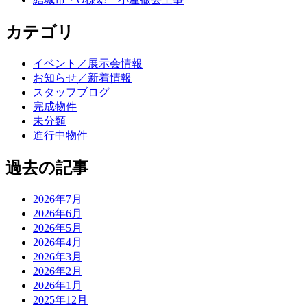
カテゴリ
イベント／展示会情報
お知らせ／新着情報
スタッフブログ
完成物件
未分類
進行中物件
過去の記事
2026年7月
2026年6月
2026年5月
2026年4月
2026年3月
2026年2月
2026年1月
2025年12月