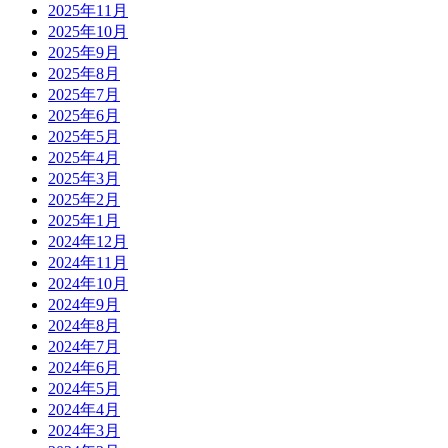
2025年11月
2025年10月
2025年9月
2025年8月
2025年7月
2025年6月
2025年5月
2025年4月
2025年3月
2025年2月
2025年1月
2024年12月
2024年11月
2024年10月
2024年9月
2024年8月
2024年7月
2024年6月
2024年5月
2024年4月
2024年3月