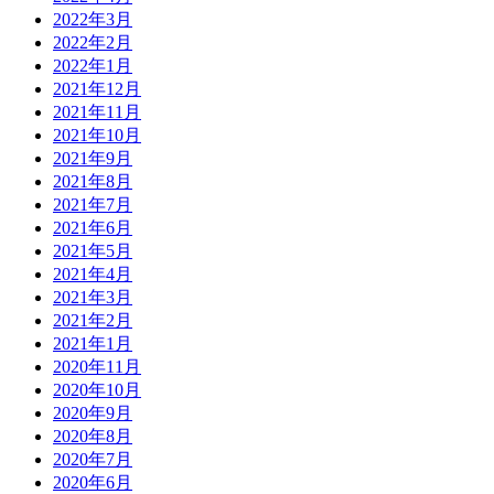
2022年3月
2022年2月
2022年1月
2021年12月
2021年11月
2021年10月
2021年9月
2021年8月
2021年7月
2021年6月
2021年5月
2021年4月
2021年3月
2021年2月
2021年1月
2020年11月
2020年10月
2020年9月
2020年8月
2020年7月
2020年6月