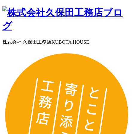
株式会社 久保田工務店
KUBOTA HOUSE