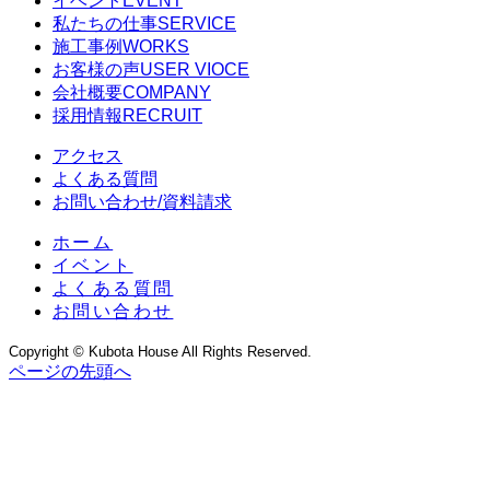
イベント
EVENT
私たちの仕事
SERVICE
施工事例
WORKS
お客様の声
USER VIOCE
会社概要
COMPANY
採用情報
RECRUIT
アクセス
よくある質問
お問い合わせ/資料請求
ホーム
イベント
よくある質問
お問い合わせ
Copyright © Kubota House All Rights Reserved.
ページの先頭へ