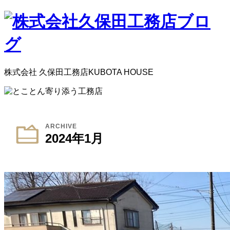
株式会社 久保田工務店
KUBOTA HOUSE
ARCHIVE
2024年1月