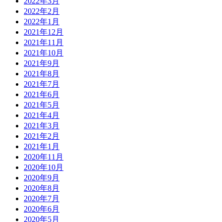
2022年3月
2022年2月
2022年1月
2021年12月
2021年11月
2021年10月
2021年9月
2021年8月
2021年7月
2021年6月
2021年5月
2021年4月
2021年3月
2021年2月
2021年1月
2020年11月
2020年10月
2020年9月
2020年8月
2020年7月
2020年6月
2020年5月