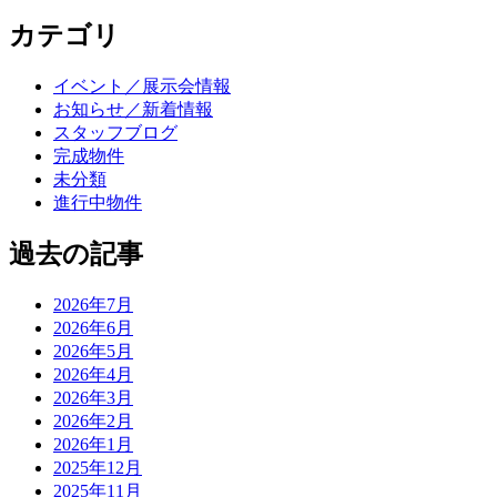
カテゴリ
イベント／展示会情報
お知らせ／新着情報
スタッフブログ
完成物件
未分類
進行中物件
過去の記事
2026年7月
2026年6月
2026年5月
2026年4月
2026年3月
2026年2月
2026年1月
2025年12月
2025年11月