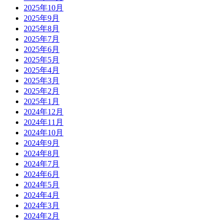
2025年10月
2025年9月
2025年8月
2025年7月
2025年6月
2025年5月
2025年4月
2025年3月
2025年2月
2025年1月
2024年12月
2024年11月
2024年10月
2024年9月
2024年8月
2024年7月
2024年6月
2024年5月
2024年4月
2024年3月
2024年2月