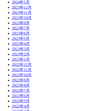
2024年1月
2023年12月
2023年11月
2023年10月
2023年9月
2023年7月
2023年6月
2023年5月
2023年4月
2023年3月
2023年2月
2023年1月
2022年12月
2022年11月
2022年10月
2022年9月
2022年8月
2022年7月
2022年6月
2022年5月
2022年4月