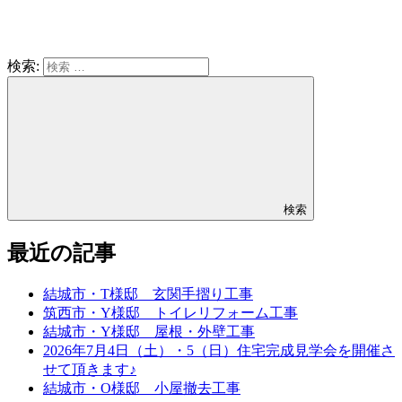
検索:
検索
最近の記事
結城市・T様邸 玄関手摺り工事
筑西市・Y様邸 トイレリフォーム工事
結城市・Y様邸 屋根・外壁工事
2026年7月4日（土）・5（日）住宅完成見学会を開催さ
せて頂きます♪
結城市・O様邸 小屋撤去工事