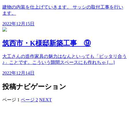
建物の内装を仕上げていきます。 サッシの取付工事を行い
ます。
2022年12月15日
筑西市・K様邸新築工事 ⑨
大工さんの造作家具の魅力はなんといっても「ピッタリ合う
♪」ことです。こういう隙間スペースにも作れちゃ […]
2022年12月14日
投稿ナビゲーション
ページ
1
ページ
2
NEXT