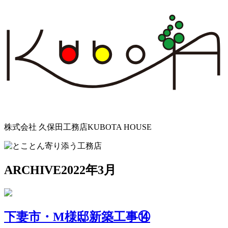
株式会社 久保田工務店
KUBOTA HOUSE
ARCHIVE
2022年3月
下妻市・M様邸新築工事⑭