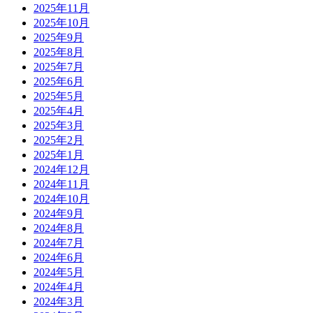
2025年11月
2025年10月
2025年9月
2025年8月
2025年7月
2025年6月
2025年5月
2025年4月
2025年3月
2025年2月
2025年1月
2024年12月
2024年11月
2024年10月
2024年9月
2024年8月
2024年7月
2024年6月
2024年5月
2024年4月
2024年3月