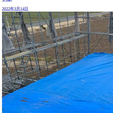
2022年3月14日