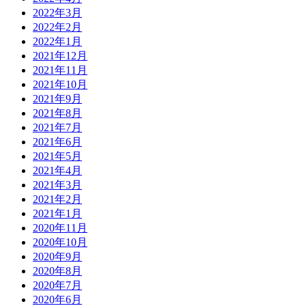
2022年3月
2022年2月
2022年1月
2021年12月
2021年11月
2021年10月
2021年9月
2021年8月
2021年7月
2021年6月
2021年5月
2021年4月
2021年3月
2021年2月
2021年1月
2020年11月
2020年10月
2020年9月
2020年8月
2020年7月
2020年6月