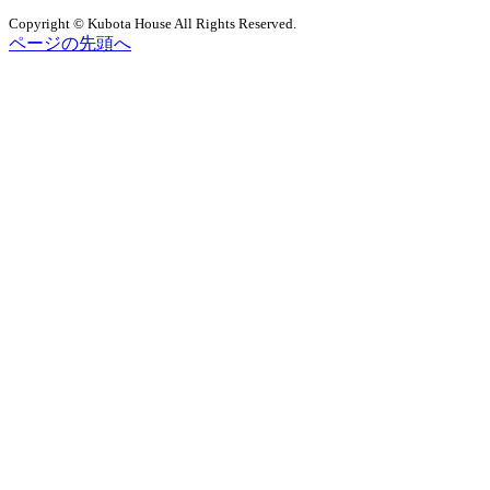
Copyright © Kubota House All Rights Reserved.
ページの先頭へ