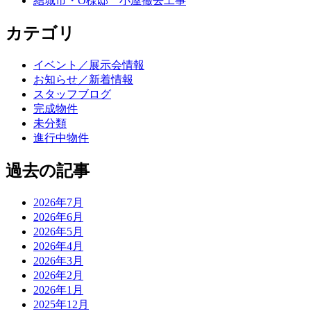
結城市・O様邸 小屋撤去工事
カテゴリ
イベント／展示会情報
お知らせ／新着情報
スタッフブログ
完成物件
未分類
進行中物件
過去の記事
2026年7月
2026年6月
2026年5月
2026年4月
2026年3月
2026年2月
2026年1月
2025年12月