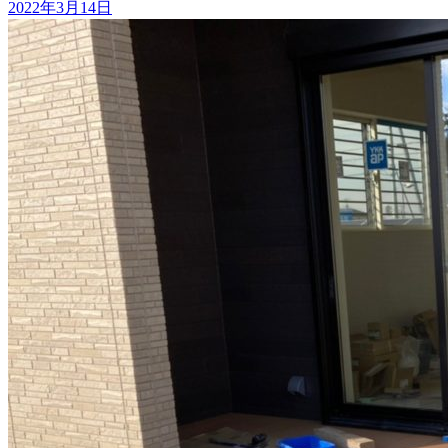
2022年3月14日