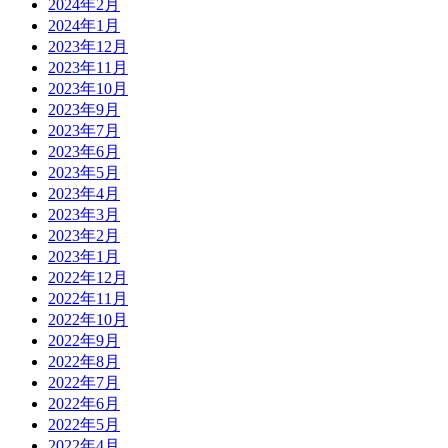
2024年2月
2024年1月
2023年12月
2023年11月
2023年10月
2023年9月
2023年7月
2023年6月
2023年5月
2023年4月
2023年3月
2023年2月
2023年1月
2022年12月
2022年11月
2022年10月
2022年9月
2022年8月
2022年7月
2022年6月
2022年5月
2022年4月