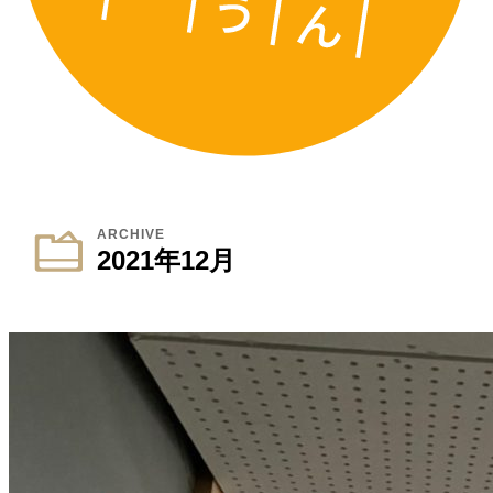
ARCHIVE
2021年12月