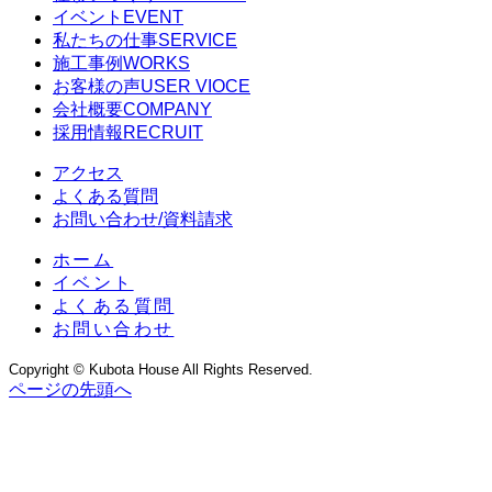
イベント
EVENT
私たちの仕事
SERVICE
施工事例
WORKS
お客様の声
USER VIOCE
会社概要
COMPANY
採用情報
RECRUIT
アクセス
よくある質問
お問い合わせ/資料請求
ホーム
イベント
よくある質問
お問い合わせ
Copyright © Kubota House All Rights Reserved.
ページの先頭へ