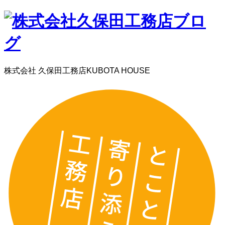
株式会社 久保田工務店
KUBOTA HOUSE