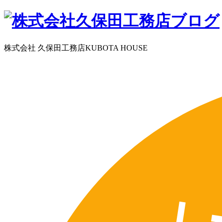
株式会社 久保田工務店
KUBOTA HOUSE