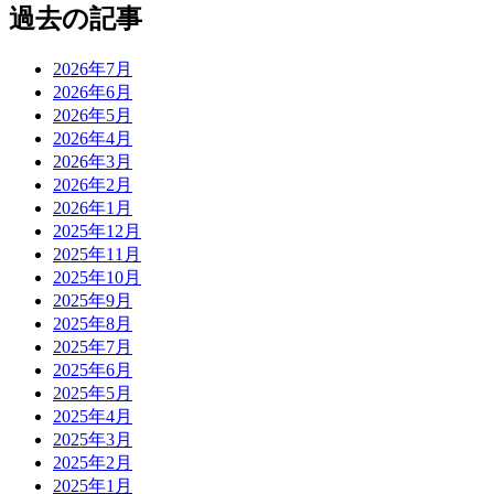
過去の記事
2026年7月
2026年6月
2026年5月
2026年4月
2026年3月
2026年2月
2026年1月
2025年12月
2025年11月
2025年10月
2025年9月
2025年8月
2025年7月
2025年6月
2025年5月
2025年4月
2025年3月
2025年2月
2025年1月