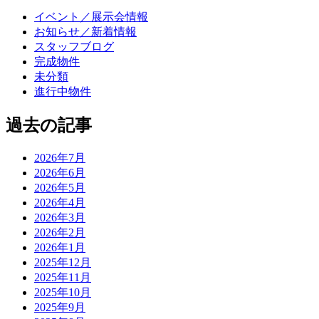
イベント／展示会情報
お知らせ／新着情報
スタッフブログ
完成物件
未分類
進行中物件
過去の記事
2026年7月
2026年6月
2026年5月
2026年4月
2026年3月
2026年2月
2026年1月
2025年12月
2025年11月
2025年10月
2025年9月