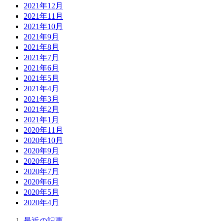
2021年12月
2021年11月
2021年10月
2021年9月
2021年8月
2021年7月
2021年6月
2021年5月
2021年4月
2021年3月
2021年2月
2021年1月
2020年11月
2020年10月
2020年9月
2020年8月
2020年7月
2020年6月
2020年5月
2020年4月
最近の記事