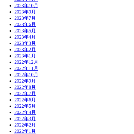
2023年10月
2023年9月
2023年7月
2023年6月
2023年5月
2023年4月
2023年3月
2023年2月
2023年1月
2022年12月
2022年11月
2022年10月
2022年9月
2022年8月
2022年7月
2022年6月
2022年5月
2022年4月
2022年3月
2022年2月
2022年1月