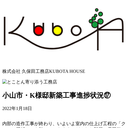
株式会社 久保田工務店
KUBOTA HOUSE
小山市・K様邸新築工事進捗状況⑰
2022年1月18日
内部の造作工事が終わり、いよいよ室内の仕上げ工程の「ク