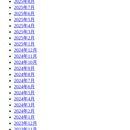
2025年8月
2025年7月
2025年6月
2025年5月
2025年4月
2025年3月
2025年2月
2025年1月
2024年12月
2024年11月
2024年10月
2024年9月
2024年8月
2024年7月
2024年6月
2024年5月
2024年4月
2024年3月
2024年2月
2024年1月
2023年12月
2023年11月