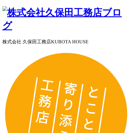
株式会社 久保田工務店
KUBOTA HOUSE