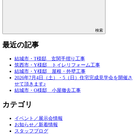
検索
最近の記事
結城市・T様邸 玄関手摺り工事
筑西市・Y様邸 トイレリフォーム工事
結城市・Y様邸 屋根・外壁工事
2026年7月4日（土）・5（日）住宅完成見学会を開催さ
せて頂きます♪
結城市・O様邸 小屋撤去工事
カテゴリ
イベント／展示会情報
お知らせ／新着情報
スタッフブログ