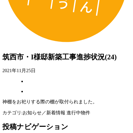
筑西市・I様邸新築工事進捗状況(24)
2021年11月25日
神棚をお祀りする際の棚が取付られました。
カテゴリ:
お知らせ／新着情報 進行中物件
投稿ナビゲーション