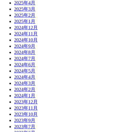
2025年4月
2025年3月
2025年2月
2025年1月
2024年12月
2024年11月
2024年10月
2024年9月
2024年8月
2024年7月
2024年6月
2024年5月
2024年4月
2024年3月
2024年2月
2024年1月
2023年12月
2023年11月
2023年10月
2023年9月
2023年7月