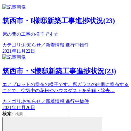
筑西市・I様邸新築工事進捗状況(23)
床の間の工事の様子です☆
カテゴリ:
お知らせ／新着情報 進行中物件
2021年11月22日
筑西市・S様邸新築工事進捗状況(23)
エアプロットの塗布の様子です。窓ガラスの内側に塗布する
ことで、空気中の花粉やハウスダストを分解・除去…
カテゴリ:
お知らせ／新着情報 進行中物件
2021年11月26日
検索: