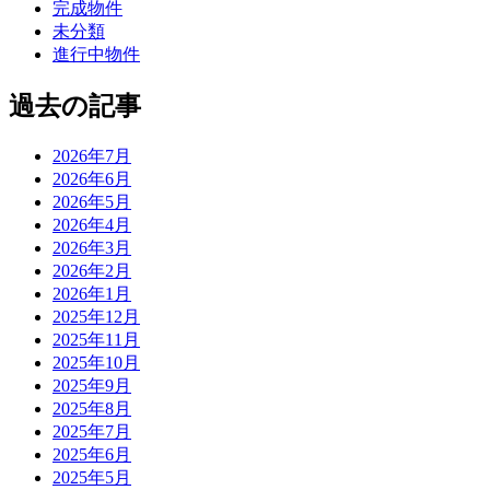
完成物件
未分類
進行中物件
過去の記事
2026年7月
2026年6月
2026年5月
2026年4月
2026年3月
2026年2月
2026年1月
2025年12月
2025年11月
2025年10月
2025年9月
2025年8月
2025年7月
2025年6月
2025年5月