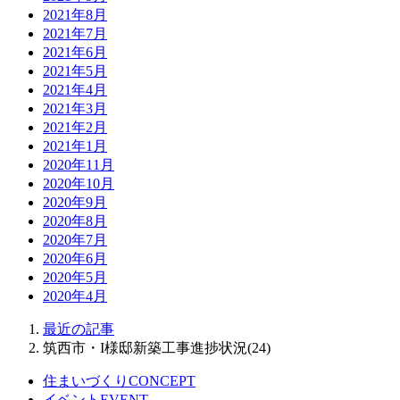
2021年8月
2021年7月
2021年6月
2021年5月
2021年4月
2021年3月
2021年2月
2021年1月
2020年11月
2020年10月
2020年9月
2020年8月
2020年7月
2020年6月
2020年5月
2020年4月
最近の記事
筑西市・I様邸新築工事進捗状況(24)
住まいづくり
CONCEPT
イベント
EVENT