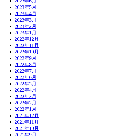
2023年6月
2023年5月
2023年4月
2023年3月
2023年2月
2023年1月
2022年12月
2022年11月
2022年10月
2022年9月
2022年8月
2022年7月
2022年6月
2022年5月
2022年4月
2022年3月
2022年2月
2022年1月
2021年12月
2021年11月
2021年10月
2021年9月