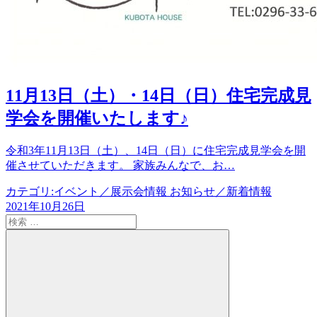
11月13日（土）・14日（日）住宅完成見
学会を開催いたします♪
令和3年11月13日（土）、14日（日）に住宅完成見学会を開
催させていただきます。 家族みんなで、お…
カテゴリ:
イベント／展示会情報 お知らせ／新着情報
2021年10月26日
検
索:
検
索