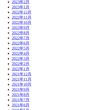
2023年2月
2023年1月
2022年12月
2022年11月
2022年10月
2022年9月
2022年8月
2022年7月
2022年6月
2022年5月
2022年4月
2022年3月
2022年2月
2022年1月
2021年12月
2021年11月
2021年10月
2021年9月
2021年8月
2021年7月
2021年6月