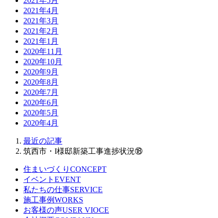
2021年5月
2021年4月
2021年3月
2021年2月
2021年1月
2020年11月
2020年10月
2020年9月
2020年8月
2020年7月
2020年6月
2020年5月
2020年4月
最近の記事
筑西市・I様邸新築工事進捗状況⑱
住まいづくり
CONCEPT
イベント
EVENT
私たちの仕事
SERVICE
施工事例
WORKS
お客様の声
USER VIOCE