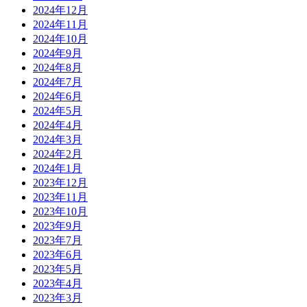
2024年12月
2024年11月
2024年10月
2024年9月
2024年8月
2024年7月
2024年6月
2024年5月
2024年4月
2024年3月
2024年2月
2024年1月
2023年12月
2023年11月
2023年10月
2023年9月
2023年7月
2023年6月
2023年5月
2023年4月
2023年3月