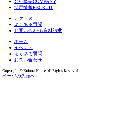
会社概要
COMPANY
採用情報
RECRUIT
アクセス
よくある質問
お問い合わせ/資料請求
ホーム
イベント
よくある質問
お問い合わせ
Copyright © Kubota House All Rights Reserved.
ページの先頭へ